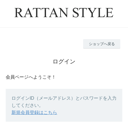
ショップへ戻る
ログイン
会員ページへようこそ！
ログインID（メールアドレス）とパスワードを入力
してください。
新規会員登録はこちら