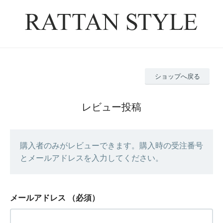
ショップへ戻る
レビュー投稿
購入者のみがレビューできます。購入時の受注番号
とメールアドレスを入力してください。
メールアドレス
（必須）