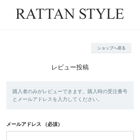
ショップへ戻る
レビュー投稿
購入者のみがレビューできます。購入時の受注番号
とメールアドレスを入力してください。
メールアドレス
（必須）