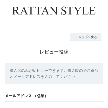
ショップへ戻る
レビュー投稿
購入者のみがレビューできます。購入時の受注番号
とメールアドレスを入力してください。
メールアドレス
（必須）