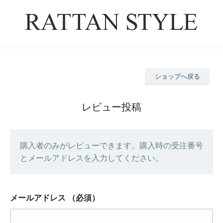
ショップへ戻る
レビュー投稿
購入者のみがレビューできます。購入時の受注番号
とメールアドレスを入力してください。
メールアドレス
（必須）