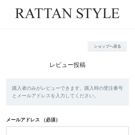
ショップへ戻る
レビュー投稿
購入者のみがレビューできます。購入時の受注番号
とメールアドレスを入力してください。
メールアドレス
（必須）