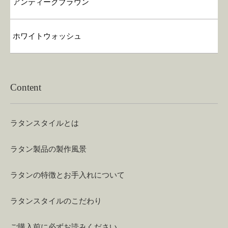
アンティークブラウン
ホワイトウォッシュ
Content
ラタンスタイルとは
ラタン製品の製作風景
ラタンの特徴とお手入れについて
ラタンスタイルのこだわり
ご購入前に必ずお読みください