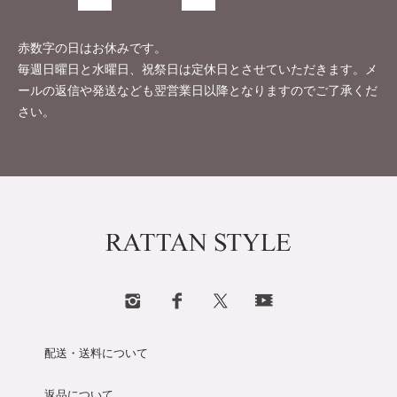
赤数字の日はお休みです。
毎週日曜日と水曜日、祝祭日は定休日とさせていただきます。メ
ールの返信や発送なども翌営業日以降となりますのでご了承くだ
さい。
配送・送料について
返品について