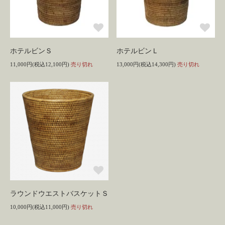
ホテルビンＳ
ホテルビンＬ
11,000円(税込12,100円)
売り切れ
13,000円(税込14,300円)
売り切れ
ラウンドウエストバスケットＳ
10,000円(税込11,000円)
売り切れ