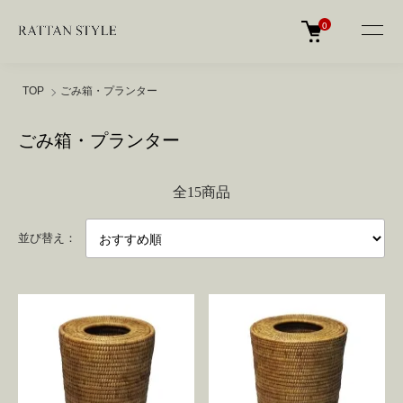
0
TOP
ごみ箱・プランター
ごみ箱・プランター
全15商品
並び替え：