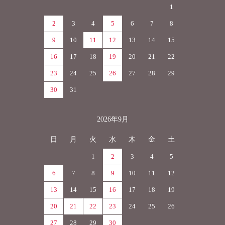
1
2
3
4
5
6
7
8
9
10
11
12
13
14
15
16
17
18
19
20
21
22
23
24
25
26
27
28
29
30
31
2026年9月
日
月
火
水
木
金
土
1
2
3
4
5
6
7
8
9
10
11
12
13
14
15
16
17
18
19
20
21
22
23
24
25
26
27
28
29
30