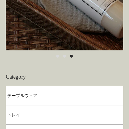
Category
テーブルウェア
トレイ