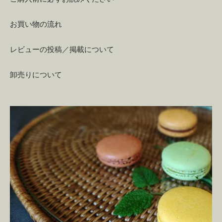
お買い物の流れ
レビューの投稿／掲載について
卸売りについて