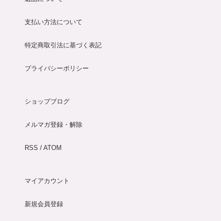
支払い方法について
特定商取引法に基づく表記
プライバシーポリシー
ショップブログ
メルマガ登録・解除
RSS
/
ATOM
マイアカウント
新規会員登録