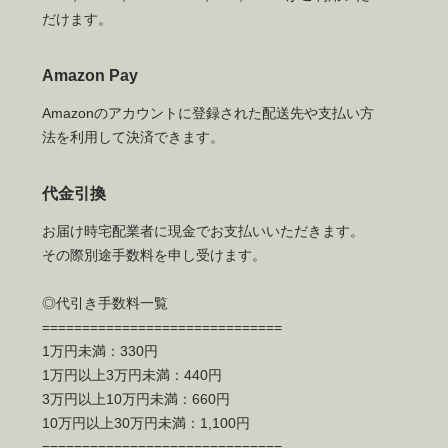
だけます。
Amazon Pay
Amazonのアカウントに登録された配送先や支払い方
法を利用して決済できます。
代金引換
お届け時宅配業者に現金でお支払いいただきます。
その際別途手数料を申し受けます。
◎代引き手数料一覧
==============================
1万円未満：330円
1万円以上3万円未満：440円
3万円以上10万円未満：660円
10万円以上30万円未満：1,100円
==============================