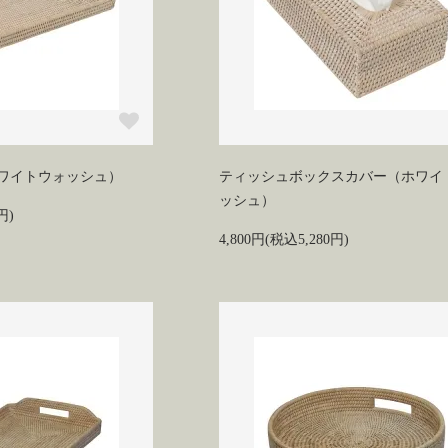
ワイトウォッシュ）
ティッシュボックスカバー（ホワイ
ッシュ）
円)
4,800円(税込5,280円)