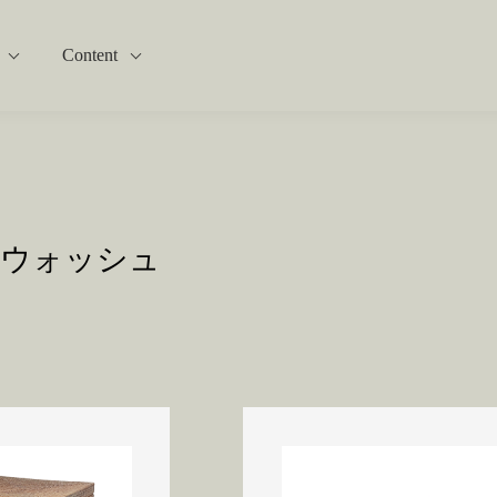
Content
ウォッシュ