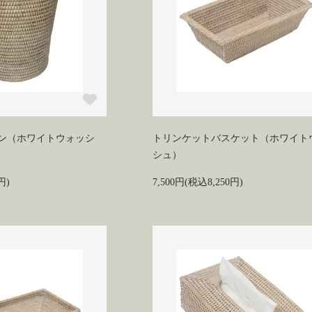
ン（ホワイトウォッシ
トリンケットバスケット（ホワイト
シュ）
円)
7,500円(税込8,250円)