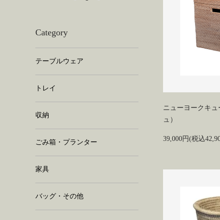
Category
テーブルウェア
トレイ
ニューヨークキュ
収納
ュ）
39,000円(税込42,9
ごみ箱・プランター
家具
バッグ・その他