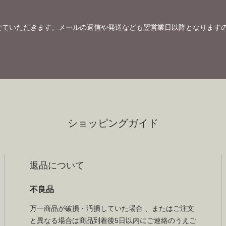
せていただきます。メールの返信や発送なども翌営業日以降となります
ショッピングガイド
返品について
不良品
万一商品が破損・汚損していた場合 、またはご注文
と異なる場合は商品到着後5日以内にご連絡のうえご