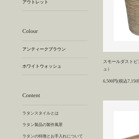
アウトレット
Colour
アンティークブラウン
スモールダストビ
ホワイトウォッシュ
ュ）
6,500円(税込7,150
Content
ラタンスタイルとは
ラタン製品の製作風景
ラタンの特徴とお手入れについて