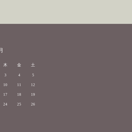
月
木
金
土
3
4
5
10
11
12
17
18
19
24
25
26