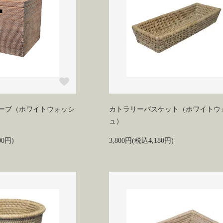
ーブ（ホワイトウォッシ
カトラリーバスケット（ホワイトウ
ュ）
00円)
3,800円(税込4,180円)