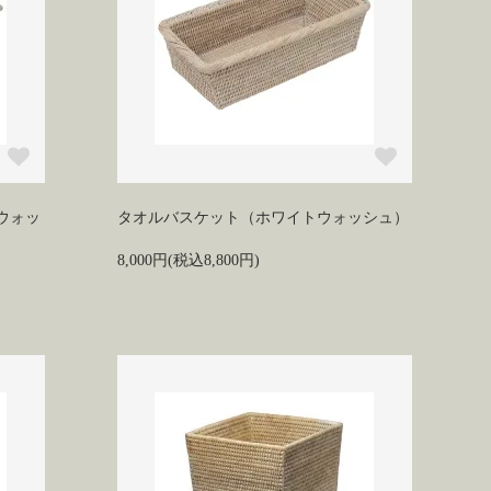
ウォッ
タオルバスケット（ホワイトウォッシュ）
8,000円(税込8,800円)