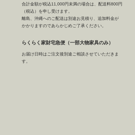
合計金額が税込11,000円未満の場合は、配送料800円
（税込）を申し受けます。
離島、沖縄へのご配送は別途お見積り、追加料金が
かかりますのであらかじめご了承ください。
らくらく家財宅急便（一部大物家具のみ）
お届け日時はご注文後別途ご相談させていただきま
す。