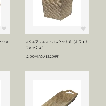
トウォ
スクエアウエストバスケットＳ（ホワイト
ウォッシュ）
12,000円(税込13,200円)