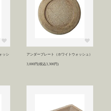
ォッシ
アンダープレート（ホワイトウォッシュ）
3,000円(税込3,300円)