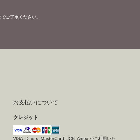
のでご了承ください。
お支払いについて
クレジット
VISA, Diners, MasterCard, JCB, Amex がご利用いた