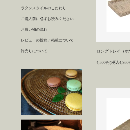
ラタンスタイルのこだわり
ご購入前に必ずお読みください
お買い物の流れ
レビューの投稿／掲載について
卸売りについて
ロングトレイ（ホ
4,500円(税込4,950