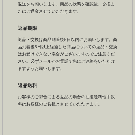
返送をお願いします。商品の状態を確認後、交換ま
たはご返金させていただきます。
返品期限
返品・交換は商品到着後5日以内にお願いします。商
品到着後5日以上経過した商品についての返品・交換
はお受けできない場合がございますのでご注意くだ
さい。必ずメールかお電話で先にご連絡をいただけ
ますようお願いします。
返品送料
お客様のご都合による返品の場合の往復送料他手数
料はお客様のご負担とさせていただきます。