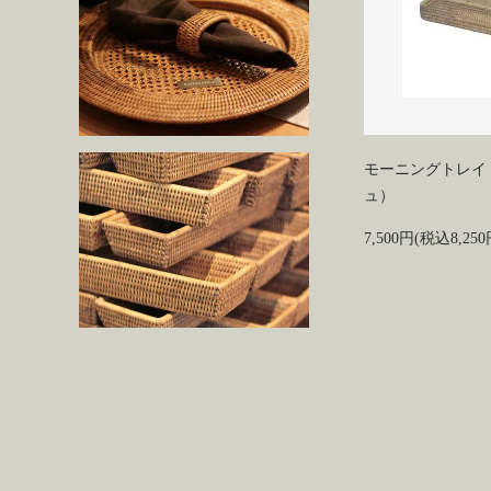
モーニングトレイ
ュ）
7,500円(税込8,250