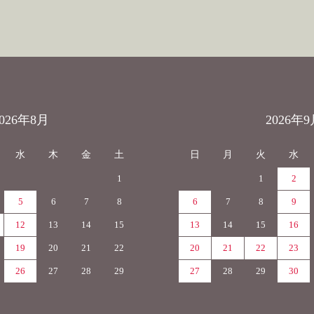
2026年8月
2026年9
水
木
金
土
日
月
火
水
1
1
2
5
6
7
8
6
7
8
9
12
13
14
15
13
14
15
16
19
20
21
22
20
21
22
23
26
27
28
29
27
28
29
30