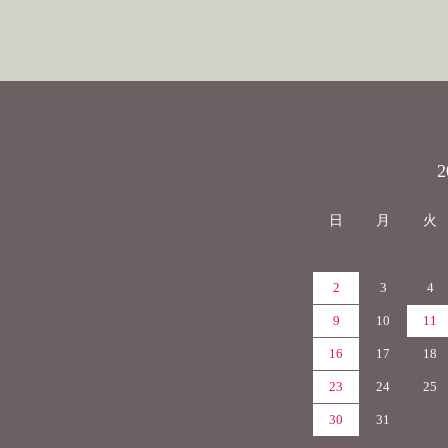
カレンダー
日
月
火
2
3
4
9
10
11
16
17
18
23
24
25
30
31