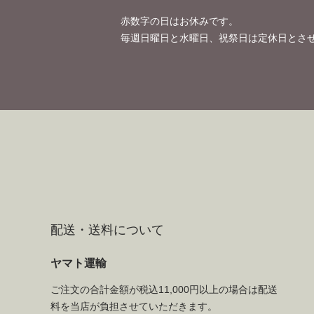
赤数字の日はお休みです。
毎週日曜日と水曜日、祝祭日は定休日とさ
配送・送料について
ヤマト運輸
ご注文の合計金額が税込11,000円以上の場合は配送
料を当店が負担させていただきます。