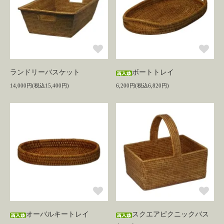
ランドリーバスケット
ボートトレイ
14,000円(税込15,400円)
6,200円(税込6,820円)
オーバルキートレイ
スクエアピクニックバス