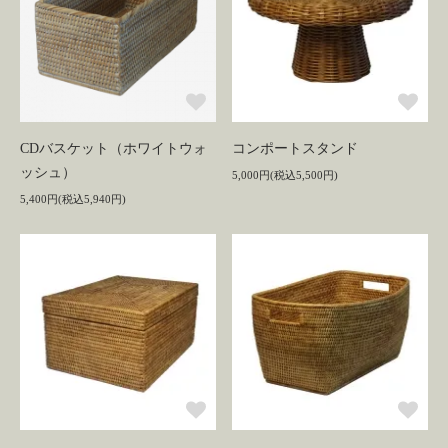
CDバスケット（ホワイトウォ
コンポートスタンド
ッシュ）
5,000円(税込5,500円)
5,400円(税込5,940円)