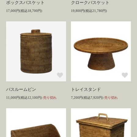
ボックスバスケット
クロークバスケット
17,000円(税込18,700円)
19,800円(税込21,780円)
バスルームビン
トレイスタンド
11,000円(税込12,100円)
売り切れ
7,200円(税込7,920円)
売り切れ