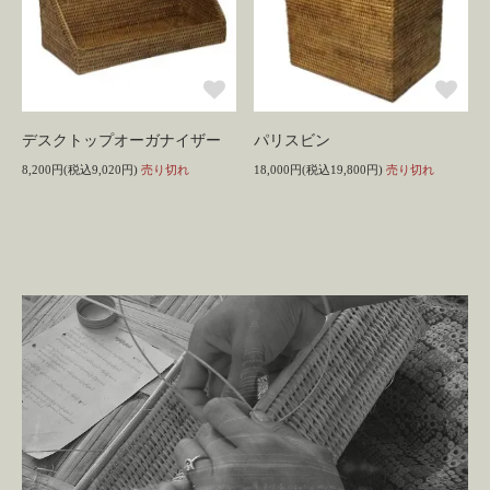
デスクトップオーガナイザー
パリスビン
8,200円(税込9,020円)
売り切れ
18,000円(税込19,800円)
売り切れ