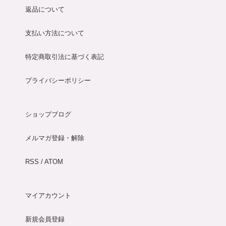
返品について
支払い方法について
特定商取引法に基づく表記
プライバシーポリシー
ショップブログ
メルマガ登録・解除
RSS
/
ATOM
マイアカウント
新規会員登録