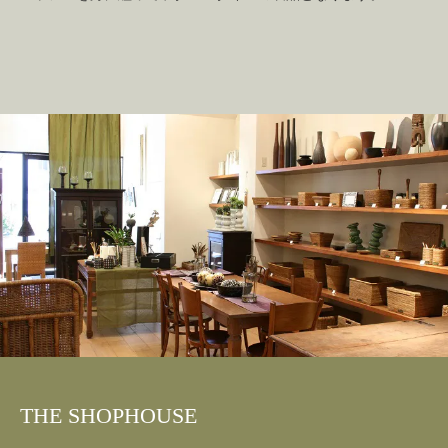
THE SHOPHOUSE