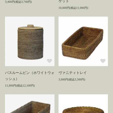
ケット
3,400円(税込3,740円)
10,000円(税込11,000円)
バスルームビン（ホワイトウォ
ヴァニティトレイ
ッシュ）
3,000円(税込3,300円)
11,000円(税込12,100円)