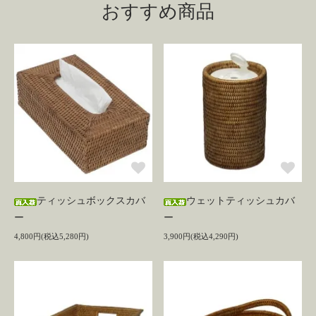
おすすめ商品
ティッシュボックスカバ
ウェットティッシュカバ
ー
ー
4,800円(税込5,280円)
3,900円(税込4,290円)