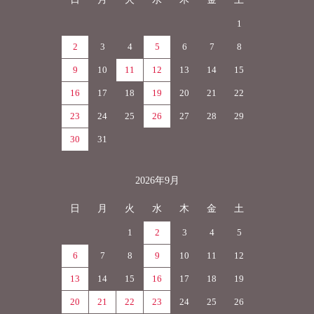
1
2
3
4
5
6
7
8
9
10
11
12
13
14
15
16
17
18
19
20
21
22
23
24
25
26
27
28
29
30
31
2026年9月
日
月
火
水
木
金
土
1
2
3
4
5
6
7
8
9
10
11
12
13
14
15
16
17
18
19
20
21
22
23
24
25
26