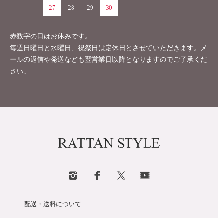
27
28
29
30
赤数字の日はお休みです。
毎週日曜日と水曜日、祝祭日は定休日とさせていただきます。メ
ールの返信や発送なども翌営業日以降となりますのでご了承くだ
さい。
配送・送料について