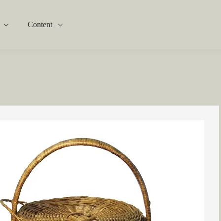
Content