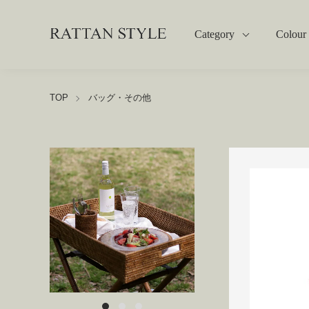
Category
Colour
TOP
バッグ・その他