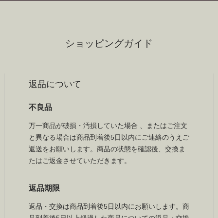
ショッピングガイド
返品について
不良品
万一商品が破損・汚損していた場合 、またはご注文
と異なる場合は商品到着後5日以内にご連絡のうえご
返送をお願いします。商品の状態を確認後、交換ま
たはご返金させていただきます。
返品期限
返品・交換は商品到着後5日以内にお願いします。商