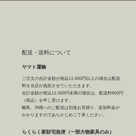
配送・送料について
ヤマト運輸
ご注文の合計金額が税込11,000円以上の場合は配送
料を当店が負担させていただきます。
合計金額が税込11,000円未満の場合は、配送料800円
（税込）を申し受けます。
離島、沖縄へのご配送は別途お見積り、追加料金が
かかりますのであらかじめご了承ください。
らくらく家財宅急便（一部大物家具のみ）