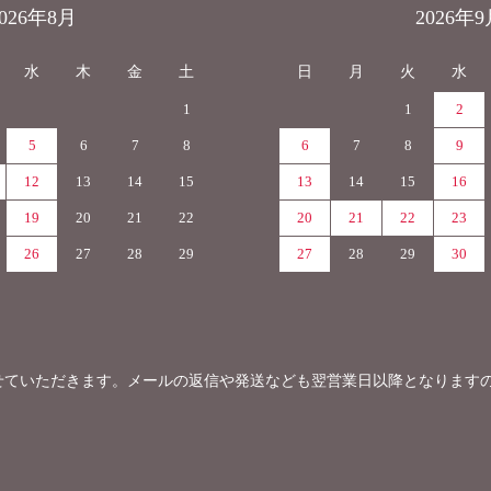
2026年8月
2026年9
水
木
金
土
日
月
火
水
1
1
2
5
6
7
8
6
7
8
9
12
13
14
15
13
14
15
16
19
20
21
22
20
21
22
23
26
27
28
29
27
28
29
30
せていただきます。メールの返信や発送なども翌営業日以降となります