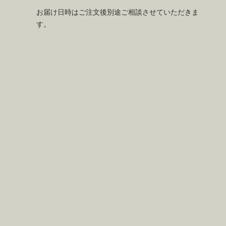
お届け日時はご注文後別途ご相談させていただきま
す。