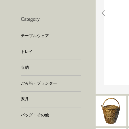
Category
テーブルウェア
トレイ
収納
ごみ箱・プランター
家具
バッグ・その他