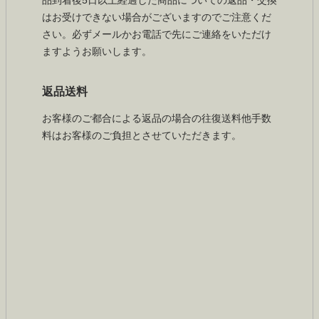
品到着後5日以上経過した商品についての返品・交換
はお受けできない場合がございますのでご注意くだ
さい。必ずメールかお電話で先にご連絡をいただけ
ますようお願いします。
返品送料
お客様のご都合による返品の場合の往復送料他手数
料はお客様のご負担とさせていただきます。