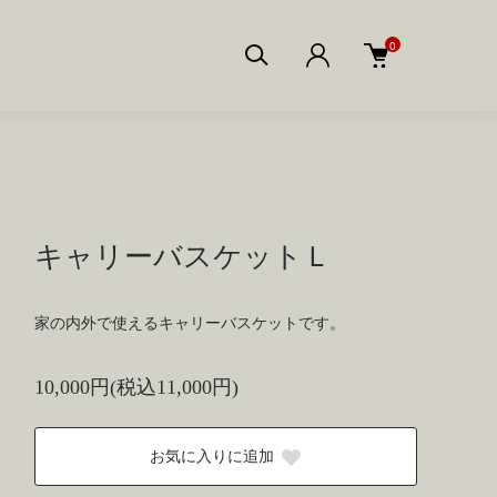
0
キャリーバスケットＬ
家の内外で使えるキャリーバスケットです。
10,000円(税込11,000円)
お気に入りに追加