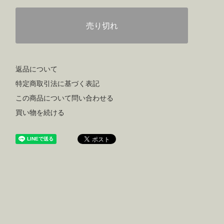
売り切れ
返品について
特定商取引法に基づく表記
この商品について問い合わせる
買い物を続ける