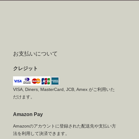
お支払いについて
クレジット
VISA, Diners, MasterCard, JCB, Amex がご利用いた
だけます。
Amazon Pay
Amazonのアカウントに登録された配送先や支払い方
法を利用して決済できます。