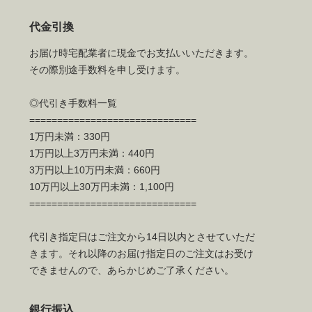
代金引換
お届け時宅配業者に現金でお支払いいただきます。
その際別途手数料を申し受けます。
◎代引き手数料一覧
==============================
1万円未満：330円
1万円以上3万円未満：440円
3万円以上10万円未満：660円
10万円以上30万円未満：1,100円
==============================
代引き指定日はご注文から14日以内とさせていただ
きます。それ以降のお届け指定日のご注文はお受け
できませんので、あらかじめご了承ください。
銀行振込