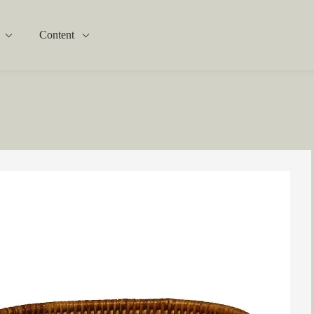
Content