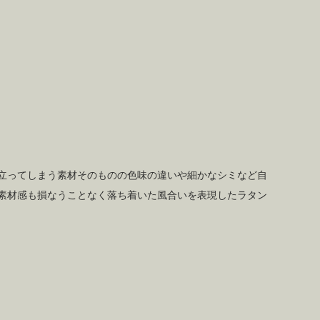
立ってしまう素材そのものの色味の違いや細かなシミなど自
素材感も損なうことなく落ち着いた風合いを表現したラタン