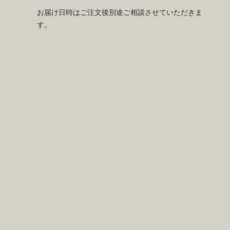
お届け日時はご注文後別途ご相談させていただきま
す。