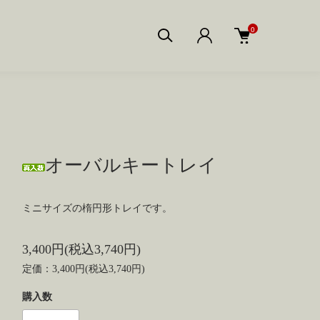
0
オーバルキートレイ
ミニサイズの楕円形トレイです。
3,400円(税込3,740円)
定価：3,400円(税込3,740円)
購入数