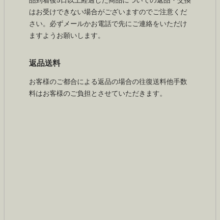
品到着後5日以上経過した商品についての返品・交換
はお受けできない場合がございますのでご注意くだ
さい。必ずメールかお電話で先にご連絡をいただけ
ますようお願いします。
返品送料
お客様のご都合による返品の場合の往復送料他手数
料はお客様のご負担とさせていただきます。