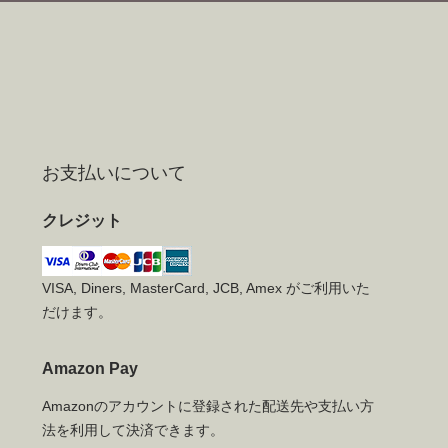
お支払いについて
クレジット
VISA, Diners, MasterCard, JCB, Amex がご利用いた
だけます。
Amazon Pay
Amazonのアカウントに登録された配送先や支払い方
法を利用して決済できます。