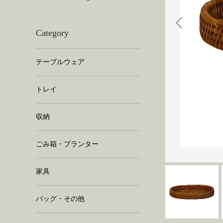
Category
テーブルウェア
トレイ
収納
ごみ箱・プランター
家具
バッグ・その他