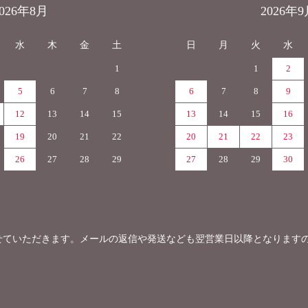
2026年8月
2026年9
水
木
金
土
日
月
火
水
1
1
2
5
6
7
8
6
7
8
9
12
13
14
15
13
14
15
16
19
20
21
22
20
21
22
23
26
27
28
29
27
28
29
30
せていただきます。メールの返信や発送なども翌営業日以降となります