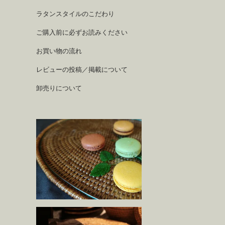
ラタンスタイルのこだわり
ご購入前に必ずお読みください
お買い物の流れ
レビューの投稿／掲載について
卸売りについて