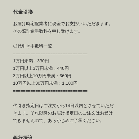
代金引換
お届け時宅配業者に現金でお支払いいただきます。
その際別途手数料を申し受けます。
◎代引き手数料一覧
==============================
1万円未満：330円
1万円以上3万円未満：440円
3万円以上10万円未満：660円
10万円以上30万円未満：1,100円
==============================
代引き指定日はご注文から14日以内とさせていただ
きます。それ以降のお届け指定日のご注文はお受け
できませんので、あらかじめご了承ください。
銀行振込