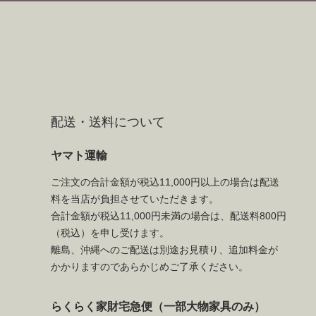
配送・送料について
ヤマト運輸
ご注文の合計金額が税込11,000円以上の場合は配送
料を当店が負担させていただきます。
合計金額が税込11,000円未満の場合は、配送料800円
（税込）を申し受けます。
離島、沖縄へのご配送は別途お見積り、追加料金が
かかりますのであらかじめご了承ください。
らくらく家財宅急便（一部大物家具のみ）