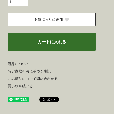
お気に入りに追加
カートに入れる
返品について
特定商取引法に基づく表記
この商品について問い合わせる
買い物を続ける