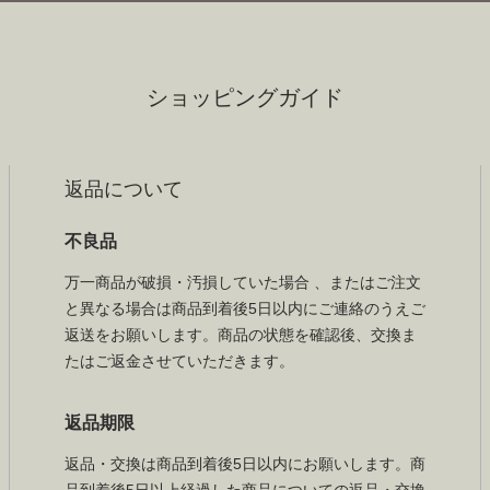
ショッピングガイド
返品について
不良品
万一商品が破損・汚損していた場合 、またはご注文
と異なる場合は商品到着後5日以内にご連絡のうえご
返送をお願いします。商品の状態を確認後、交換ま
たはご返金させていただきます。
返品期限
返品・交換は商品到着後5日以内にお願いします。商