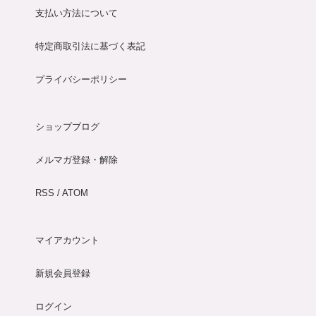
支払い方法について
特定商取引法に基づく表記
プライバシーポリシー
ショップブログ
メルマガ登録・解除
RSS
/
ATOM
マイアカウント
新規会員登録
ログイン