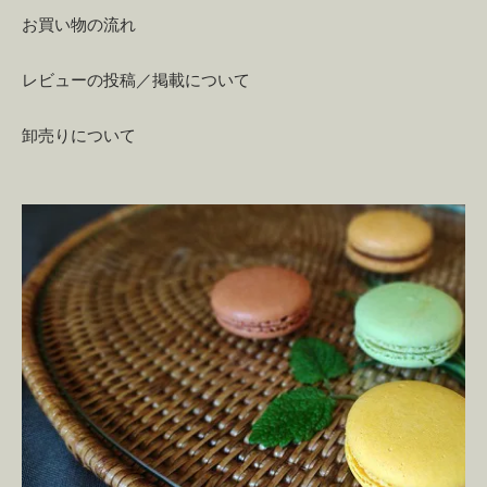
お買い物の流れ
レビューの投稿／掲載について
卸売りについて