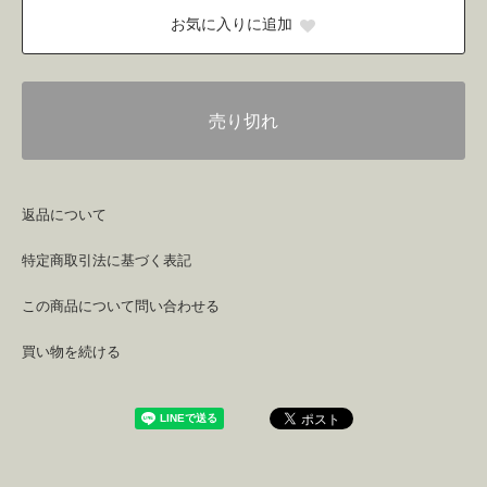
お気に入りに追加
売り切れ
返品について
特定商取引法に基づく表記
この商品について問い合わせる
買い物を続ける