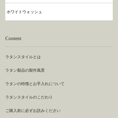
ホワイトウォッシュ
Content
ラタンスタイルとは
ラタン製品の製作風景
ラタンの特徴とお手入れについて
ラタンスタイルのこだわり
ご購入前に必ずお読みください