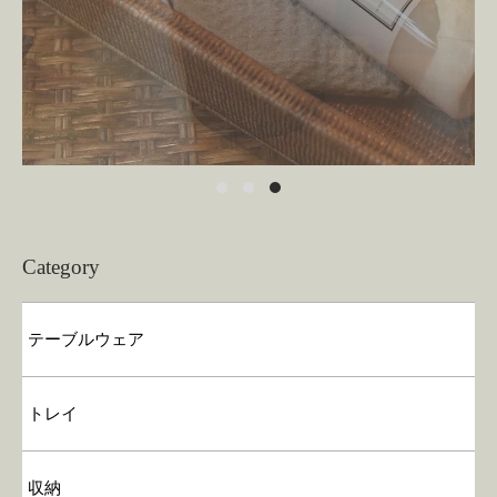
Category
テーブルウェア
トレイ
収納