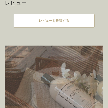
レビュー
レビューを投稿する