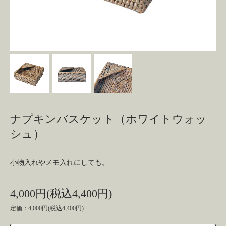
ナプキンバスケット（ホワイトウォッ
シュ）
小物入れやメモ入れにしても。
4,000円(税込4,400円)
定価：4,000円(税込4,400円)