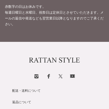
赤数字の日はお休みです。
毎週日曜日と水曜日、祝祭日は定休日とさせていただきます。メ
ールの返信や発送なども翌営業日以降となりますのでご了承くだ
さい。
配送・送料について
返品について