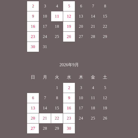
2
3
4
5
6
7
8
9
10
11
12
13
14
15
16
17
18
19
20
21
22
23
24
25
26
27
28
29
30
31
2026年9月
日
月
火
水
木
金
土
1
2
3
4
5
6
7
8
9
10
11
12
13
14
15
16
17
18
19
20
21
22
23
24
25
26
27
28
29
30