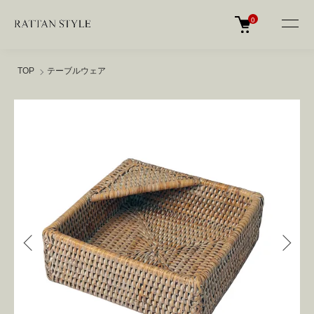
0
TOP
テーブルウェア