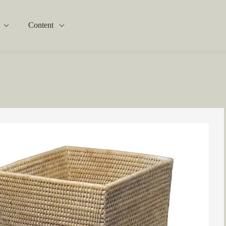
Content