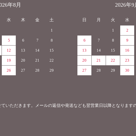
2026年8月
2026年9
水
木
金
土
日
月
火
水
1
1
2
5
6
7
8
6
7
8
9
12
13
14
15
13
14
15
16
19
20
21
22
20
21
22
23
26
27
28
29
27
28
29
30
せていただきます。メールの返信や発送なども翌営業日以降となります