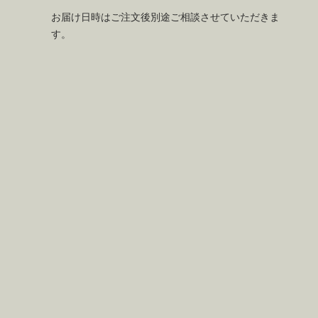
お届け日時はご注文後別途ご相談させていただきま
す。