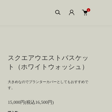
0
スクエアウエストバスケッ
ト（ホワイトウォッシュ）
大きめなのでプランターカバーとしてもおすすめで
す。
15,000円(税込16,500円)