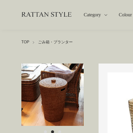
Category
Colour
TOP
ごみ箱・プランター