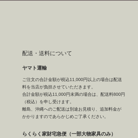
配送・送料について
ヤマト運輸
ご注文の合計金額が税込11,000円以上の場合は配送
料を当店が負担させていただきます。
合計金額が税込11,000円未満の場合は、配送料800円
（税込）を申し受けます。
離島、沖縄へのご配送は別途お見積り、追加料金が
かかりますのであらかじめご了承ください。
らくらく家財宅急便（一部大物家具のみ）