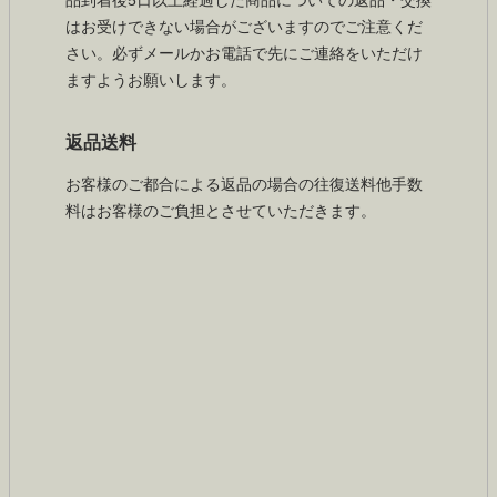
品到着後5日以上経過した商品についての返品・交換
はお受けできない場合がございますのでご注意くだ
さい。必ずメールかお電話で先にご連絡をいただけ
ますようお願いします。
返品送料
お客様のご都合による返品の場合の往復送料他手数
料はお客様のご負担とさせていただきます。