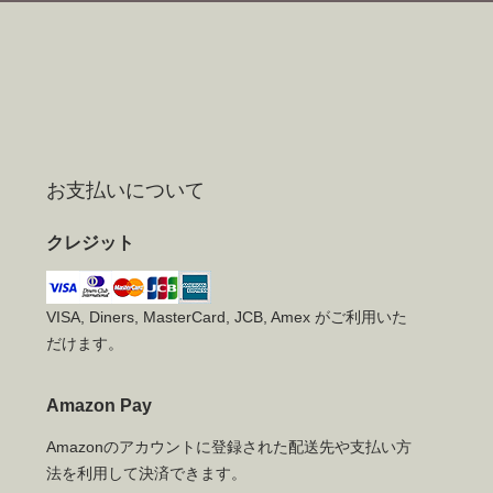
お支払いについて
クレジット
VISA, Diners, MasterCard, JCB, Amex がご利用いた
だけます。
Amazon Pay
Amazonのアカウントに登録された配送先や支払い方
法を利用して決済できます。