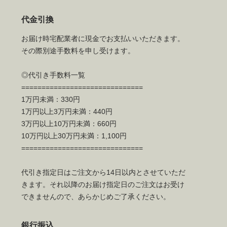
代金引換
お届け時宅配業者に現金でお支払いいただきます。
その際別途手数料を申し受けます。
◎代引き手数料一覧
==============================
1万円未満：330円
1万円以上3万円未満：440円
3万円以上10万円未満：660円
10万円以上30万円未満：1,100円
==============================
代引き指定日はご注文から14日以内とさせていただ
きます。それ以降のお届け指定日のご注文はお受け
できませんので、あらかじめご了承ください。
銀行振込