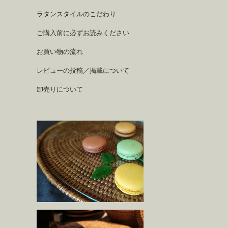
ラタンスタイルのこだわり
ご購入前に必ずお読みください
お買い物の流れ
レビューの投稿／掲載について
卸売りについて