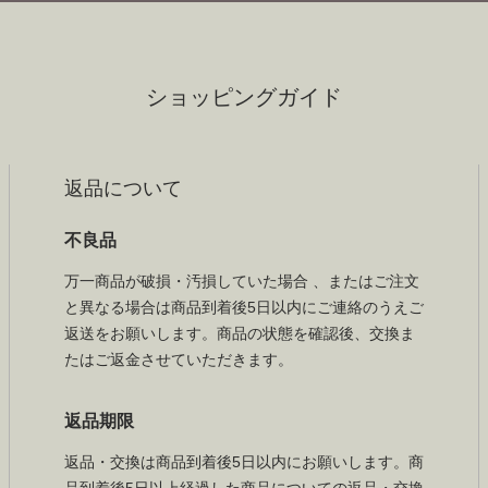
ショッピングガイド
返品について
不良品
万一商品が破損・汚損していた場合 、またはご注文
と異なる場合は商品到着後5日以内にご連絡のうえご
返送をお願いします。商品の状態を確認後、交換ま
たはご返金させていただきます。
返品期限
返品・交換は商品到着後5日以内にお願いします。商