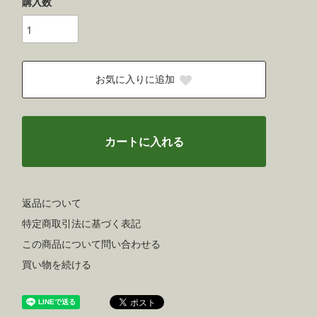
購入数
お気に入りに追加
カートに入れる
返品について
特定商取引法に基づく表記
この商品について問い合わせる
買い物を続ける