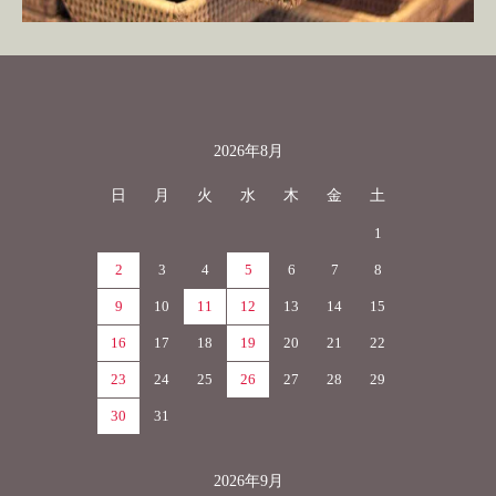
2026年8月
カレンダー
日
月
火
水
木
金
土
1
2
3
4
5
6
7
8
9
10
11
12
13
14
15
16
17
18
19
20
21
22
23
24
25
26
27
28
29
30
31
2026年9月