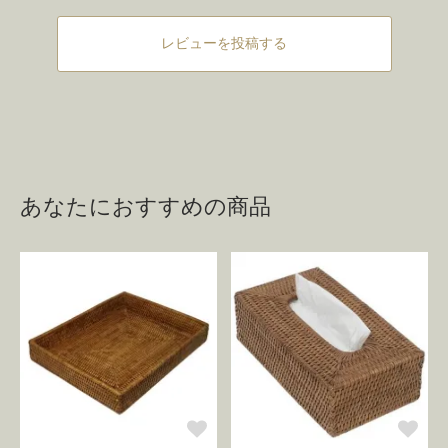
レビューを投稿する
あなたにおすすめの商品