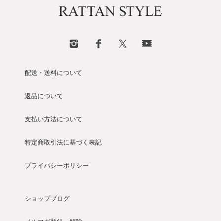
配送・送料について
返品について
支払い方法について
特定商取引法に基づく表記
プライバシーポリシー
ショップブログ