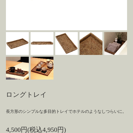
ロングトレイ
長方形のシンプルな多目的トレイでホテルのようなしつらいに。
4,500円(税込4,950円)