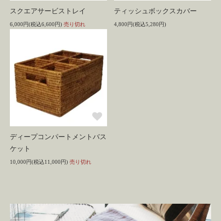
スクエアサービストレイ
ティッシュボックスカバー
6,000円(税込6,600円)
売り切れ
4,800円(税込5,280円)
ディープコンパートメントバス
ケット
10,000円(税込11,000円)
売り切れ