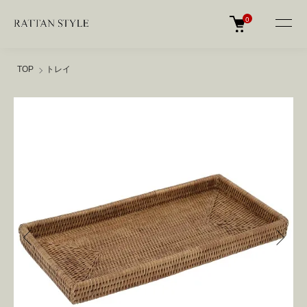
0
TOP
トレイ