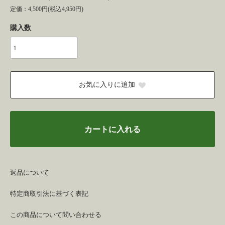
定価：4,500円(税込4,950円)
購入数
お気に入りに追加
カートに入れる
返品について
特定商取引法に基づく表記
この商品について問い合わせる