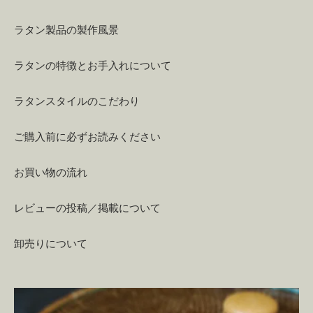
ラタン製品の製作風景
ラタンの特徴とお手入れについて
ラタンスタイルのこだわり
ご購入前に必ずお読みください
お買い物の流れ
レビューの投稿／掲載について
卸売りについて