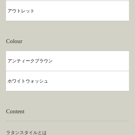
アウトレット
Colour
アンティークブラウン
ホワイトウォッシュ
Content
ラタンスタイルとは