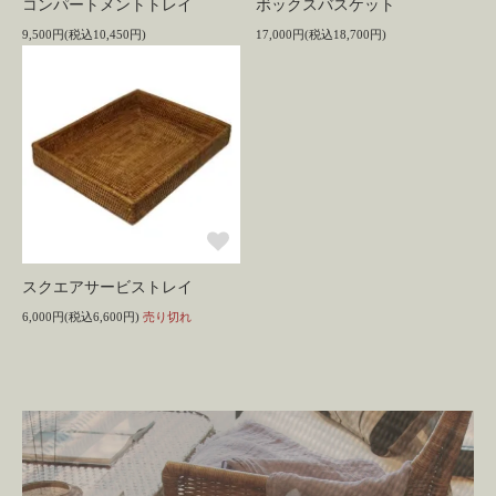
コンパートメントトレイ
ボックスバスケット
9,500円(税込10,450円)
17,000円(税込18,700円)
スクエアサービストレイ
6,000円(税込6,600円)
売り切れ