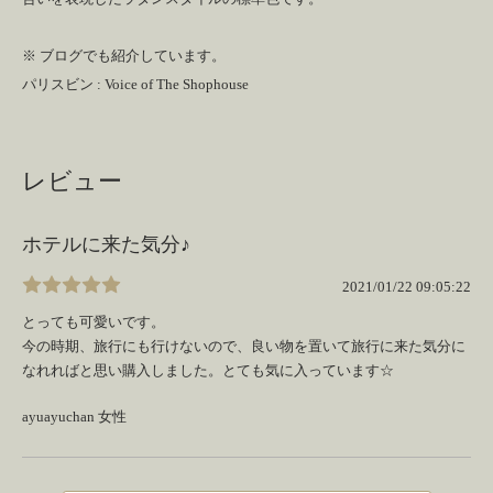
※ ブログでも紹介しています。
パリスビン : Voice of The Shophouse
レビュー
ホテルに来た気分♪
2021/01/22 09:05:22
とっても可愛いです。
今の時期、旅行にも行けないので、良い物を置いて旅行に来た気分に
なれればと思い購入しました。とても気に入っています☆
ayuayuchan 女性