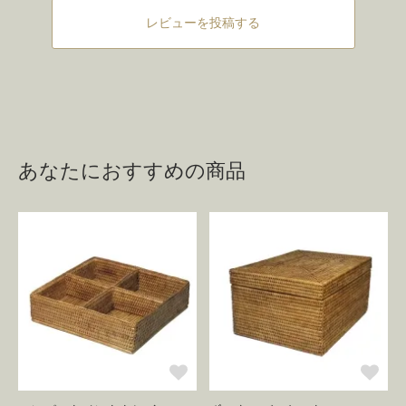
レビューを投稿する
あなたにおすすめの商品