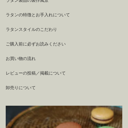
ラタン製品の製作風景
ラタンの特徴とお手入れについて
ラタンスタイルのこだわり
ご購入前に必ずお読みください
お買い物の流れ
レビューの投稿／掲載について
卸売りについて