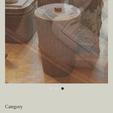
Category