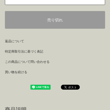
売り切れ
返品について
特定商取引法に基づく表記
この商品について問い合わせる
買い物を続ける
商品説明