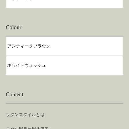
Colour
アンティークブラウン
ホワイトウォッシュ
Content
ラタンスタイルとは