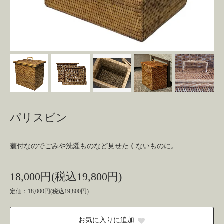
パリスビン
蓋付なのでごみや洗濯ものなど見せたくないものに。
18,000円(税込19,800円)
定価：18,000円(税込19,800円)
お気に入りに追加