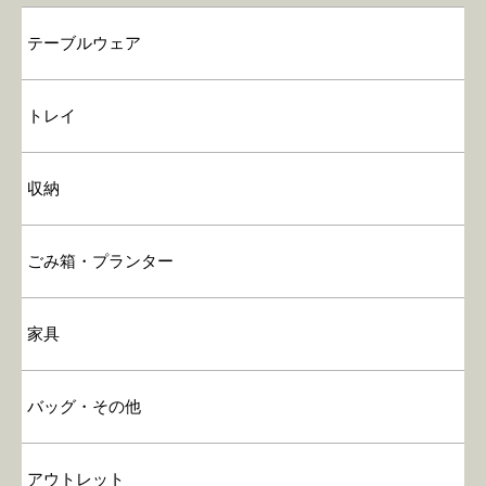
テーブルウェア
トレイ
収納
ごみ箱・プランター
家具
バッグ・その他
アウトレット