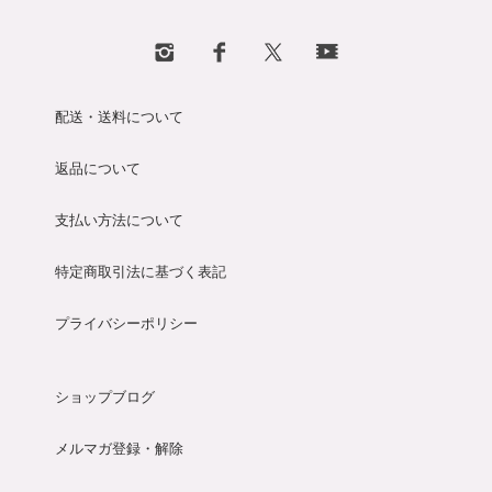
配送・送料について
返品について
支払い方法について
特定商取引法に基づく表記
プライバシーポリシー
ショップブログ
メルマガ登録・解除