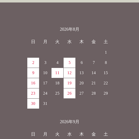
2026年8月
カレンダー
日
月
火
水
木
金
土
1
2
3
4
5
6
7
8
9
10
11
12
13
14
15
16
17
18
19
20
21
22
23
24
25
26
27
28
29
30
31
2026年9月
日
月
火
水
木
金
土