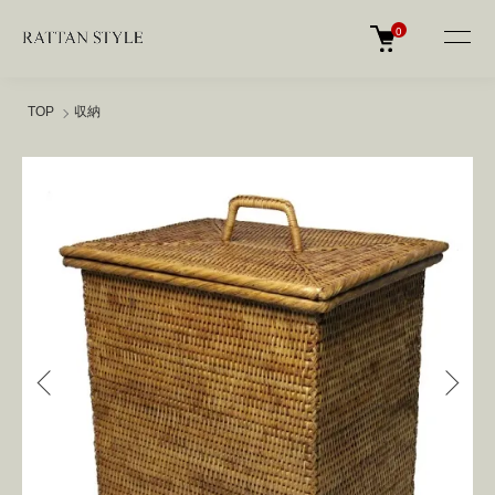
0
TOP
収納