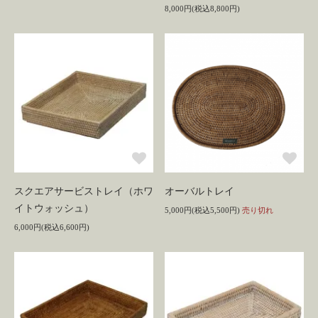
8,000円(税込8,800円)
スクエアサービストレイ（ホワ
オーバルトレイ
イトウォッシュ）
5,000円(税込5,500円)
売り切れ
6,000円(税込6,600円)