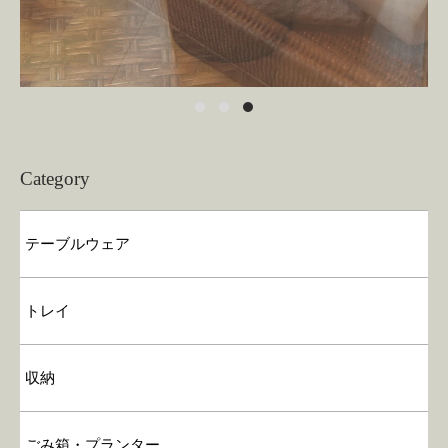
Category
テーブルウェア
トレイ
収納
ごみ箱・プランター