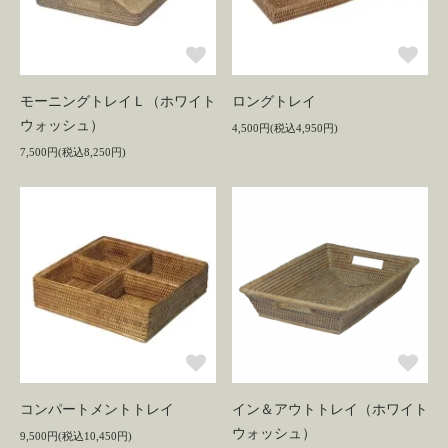
モーニングトレイＬ（ホワイト
ロングトレイ
ウォッシュ）
4,500円(税込4,950円)
7,500円(税込8,250円)
コンパートメントトレイ
イン＆アウトトレイ（ホワイト
ウォッシュ）
9,500円(税込10,450円)