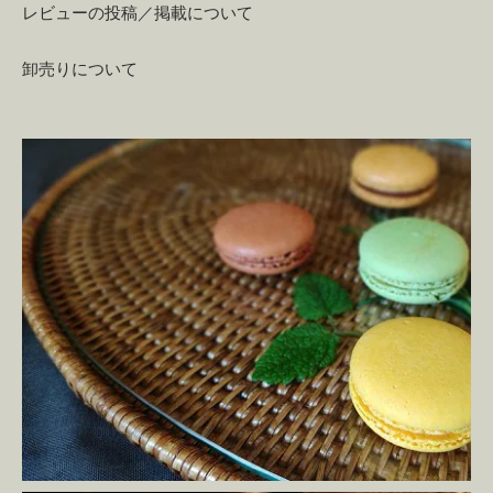
レビューの投稿／掲載について
卸売りについて