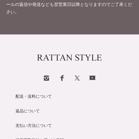
ールの返信や発送なども翌営業日以降となりますのでご了承くだ
さい。
配送・送料について
返品について
支払い方法について