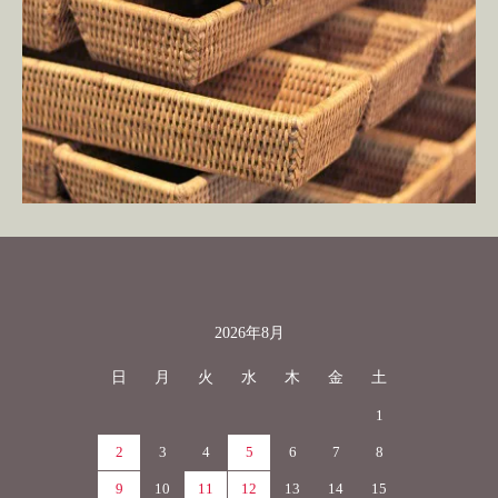
2026年8月
カレンダー
日
月
火
水
木
金
土
1
2
3
4
5
6
7
8
9
10
11
12
13
14
15