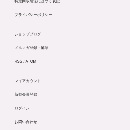
特定商取引法に基づく表記
プライバシーポリシー
ショップブログ
メルマガ登録・解除
RSS
/
ATOM
マイアカウント
新規会員登録
ログイン
お問い合わせ