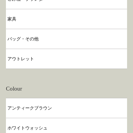
家具
バッグ・その他
アウトレット
Colour
アンティークブラウン
ホワイトウォッシュ