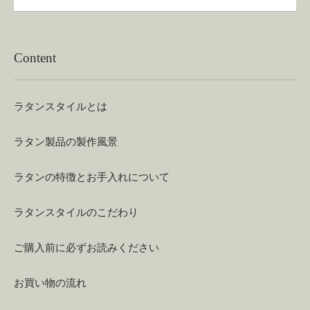
Content
ラタンスタイルとは
ラタン製品の製作風景
ラタンの特徴とお手入れについて
ラタンスタイルのこだわり
ご購入前に必ずお読みください
お買い物の流れ