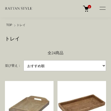
0
TOP
トレイ
トレイ
全24商品
並び替え：