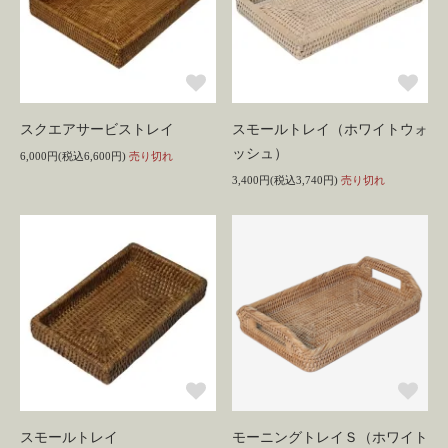
スクエアサービストレイ
スモールトレイ（ホワイトウォ
ッシュ）
6,000円(税込6,600円)
売り切れ
3,400円(税込3,740円)
売り切れ
スモールトレイ
モーニングトレイＳ（ホワイト