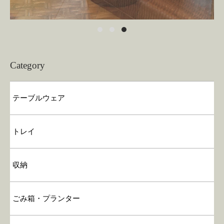
Category
テーブルウェア
トレイ
収納
ごみ箱・プランター