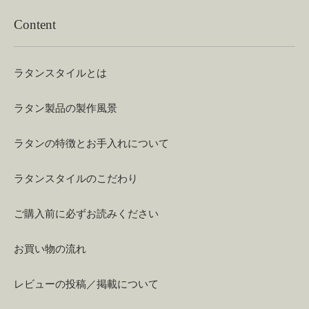
Content
ラタンスタイルとは
ラタン製品の製作風景
ラタンの特徴とお手入れについて
ラタンスタイルのこだわり
ご購入前に必ずお読みください
お買い物の流れ
レビューの投稿／掲載について