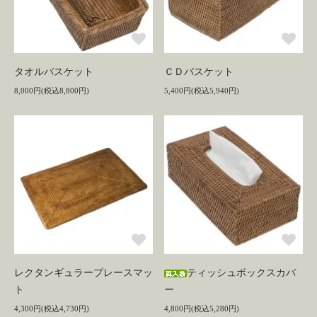
タオルバスケット
ＣＤバスケット
8,000円(税込8,800円)
5,400円(税込5,940円)
レクタンギュラープレースマッ
ティッシュボックスカバ
ト
ー
4,300円(税込4,730円)
4,800円(税込5,280円)