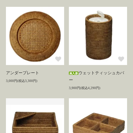
アンダープレート
ウェットティッシュカバ
ー
3,000円(税込3,300円)
3,900円(税込4,290円)