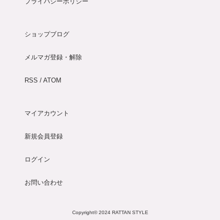
プライバシーポリシー
ショップブログ
メルマガ登録・解除
RSS
/
ATOM
マイアカウント
新規会員登録
ログイン
お問い合わせ
Copyright© 2024 RATTAN STYLE