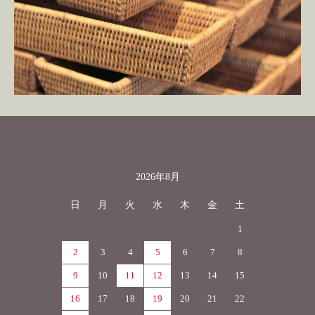
2026年8月
カレンダー
日
月
火
水
木
金
土
1
2
3
4
5
6
7
8
9
10
11
12
13
14
15
16
17
18
19
20
21
22