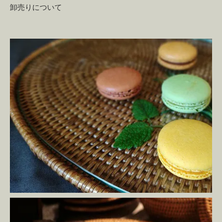
卸売りについて