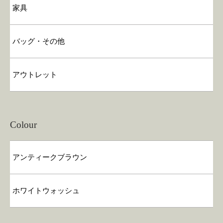
家具
バッグ・その他
アウトレット
Colour
アンティークブラウン
ホワイトウォッシュ