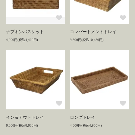
ナプキンバスケット
コンパートメントトレイ
4,000円(税込4,400円)
9,500円(税込10,450円)
イン＆アウトトレイ
ロングトレイ
8,000円(税込8,800円)
4,500円(税込4,950円)