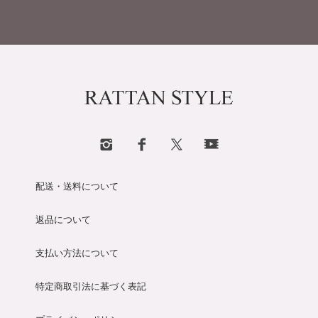
配送・送料について
返品について
支払い方法について
特定商取引法に基づく表記