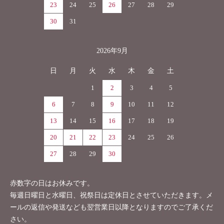
23
24
25
26
27
28
29
30
31
2026年9月
日
月
火
水
木
金
土
1
2
3
4
5
6
7
8
9
10
11
12
13
14
15
16
17
18
19
20
21
22
23
24
25
26
27
28
29
30
赤数字の日はお休みです。
毎週日曜日と水曜日、祝祭日は定休日とさせていただきます。メ
ールの返信や発送なども翌営業日以降となりますのでご了承くだ
さい。