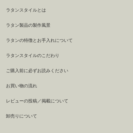
ラタンスタイルとは
ラタン製品の製作風景
ラタンの特徴とお手入れについて
ラタンスタイルのこだわり
ご購入前に必ずお読みください
お買い物の流れ
レビューの投稿／掲載について
卸売りについて