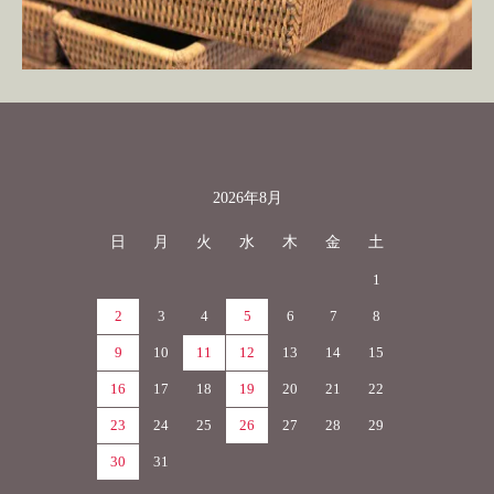
2026年8月
カレンダー
日
月
火
水
木
金
土
1
2
3
4
5
6
7
8
9
10
11
12
13
14
15
16
17
18
19
20
21
22
23
24
25
26
27
28
29
30
31