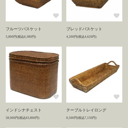
フルーツバスケット
ブレッドバスケット
5,800円(税込6,380円)
4,200円(税込4,620円)
インドシナチェスト
テーブルトレイロング
58,000円(税込63,800円)
6,500円(税込7,150円)