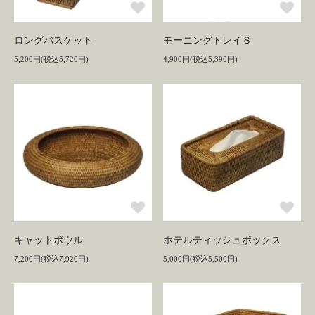
ロングバスケット
モーニングトレイＳ
5,200円(税込5,720円)
4,900円(税込5,390円)
キャットボウル
ホテルティッシュボックス
7,200円(税込7,920円)
5,000円(税込5,500円)