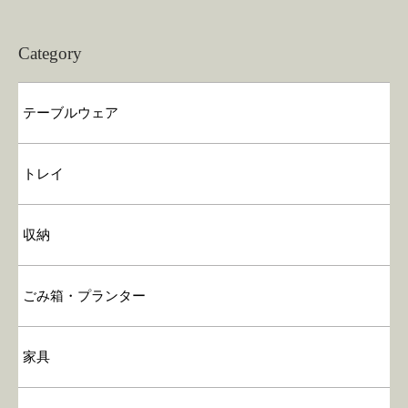
Category
テーブルウェア
トレイ
収納
ごみ箱・プランター
家具