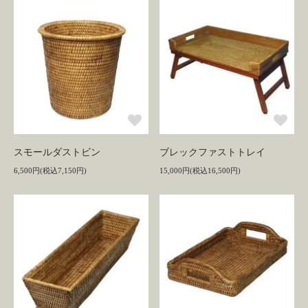
スモールダストビン
ブレックファストトレイ
6,500円(税込7,150円)
15,000円(税込16,500円)