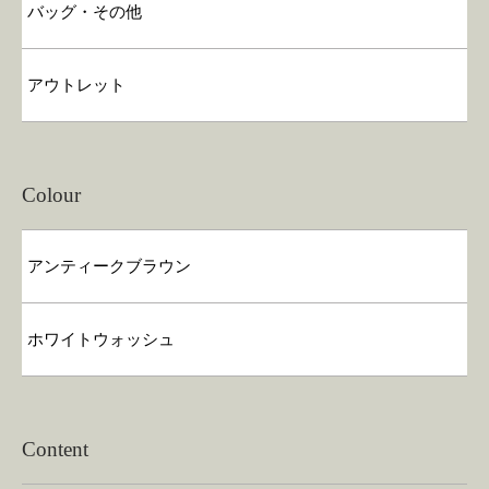
バッグ・その他
アウトレット
Colour
アンティークブラウン
ホワイトウォッシュ
Content