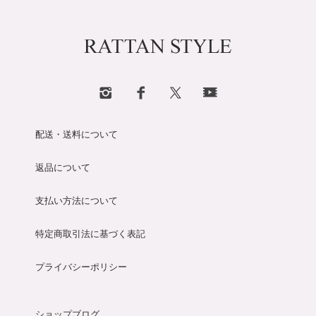
配送・送料について
返品について
支払い方法について
特定商取引法に基づく表記
プライバシーポリシー
ショップブログ